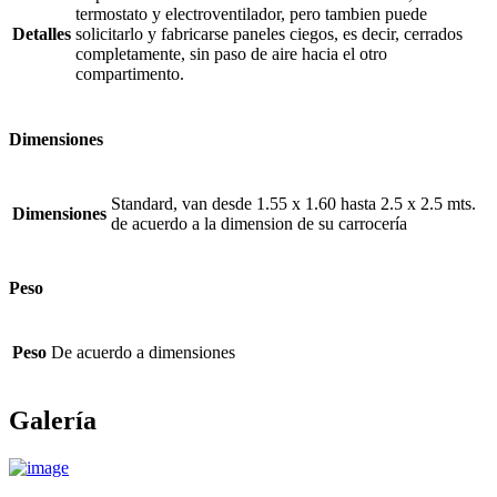
termostato y electroventilador, pero tambien puede
Detalles
solicitarlo y fabricarse paneles ciegos, es decir, cerrados
completamente, sin paso de aire hacia el otro
compartimento.
Dimensiones
Standard, van desde 1.55 x 1.60 hasta 2.5 x 2.5 mts.
Dimensiones
de acuerdo a la dimension de su carrocería
Peso
Peso
De acuerdo a dimensiones
Galería