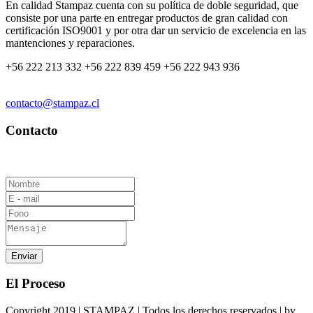
En calidad Stampaz cuenta con su política de doble seguridad, que
consiste por una parte en entregar productos de gran calidad con
certificación ISO9001 y por otra dar un servicio de excelencia en las
mantenciones y reparaciones.
+56 222 213 332
+56 222 839 459
+56 222 943 936
contacto@stampaz.cl
Contacto
El Proceso
Copyright 2019 | STAMPAZ | Todos los derechos reservados | by