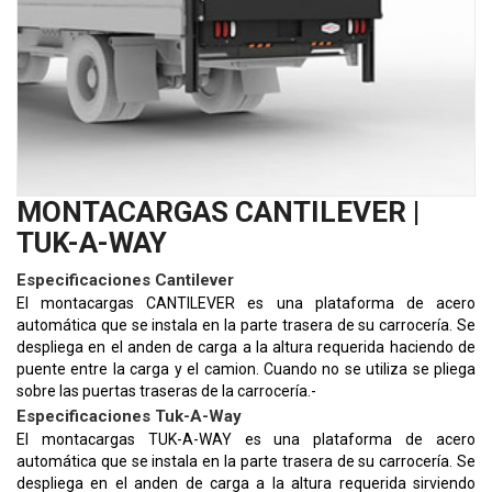
MONTACARGAS CANTILEVER |
TUK-A-WAY
Especificaciones Cantilever
El montacargas CANTILEVER es una plataforma de acero
automática que se instala en la parte trasera de su carrocería. Se
despliega en el anden de carga a la altura requerida haciendo de
puente entre la carga y el camion. Cuando no se utiliza se pliega
sobre las puertas traseras de la carrocería.-
Especificaciones Tuk-A-Way
El montacargas TUK-A-WAY es una plataforma de acero
automática que se instala en la parte trasera de su carrocería. Se
despliega en el anden de carga a la altura requerida sirviendo