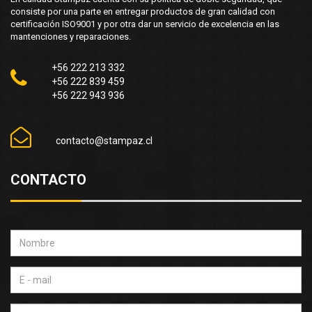
consiste por una parte en entregar productos de gran calidad con
certificación ISO9001 y por otra dar un servicio de excelencia en las
mantenciones y reparaciones.
+56 222 213 332
+56 222 839 459
+56 222 943 936
contacto@stampaz.cl
CONTACTO