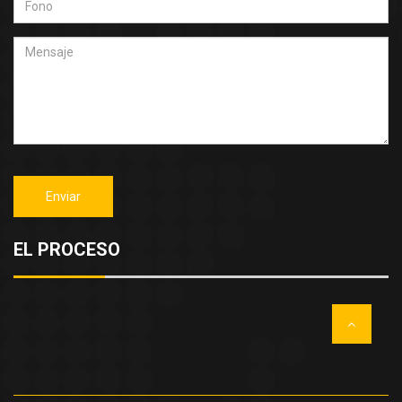
EL PROCESO