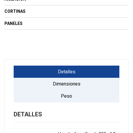
CORTINAS
PANELES
Detalles
Dimensiones
Peso
DETALLES