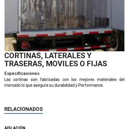
CORTINAS, LATERALES Y
TRASERAS, MOVILES O FIJAS
Especificaciones
Las cortinas son fabricadas con los mejores materiales del
mercado lo que asegura su durabilidad y Performance.
RELACIONADOS
AISLACIÓN